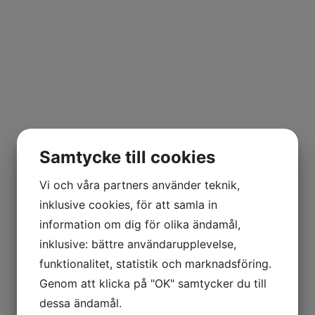
Samtycke till cookies
Vi och våra partners använder teknik,
inklusive cookies, för att samla in
information om dig för olika ändamål,
inklusive: bättre användarupplevelse,
funktionalitet, statistik och marknadsföring.
Genom att klicka på "OK" samtycker du till
dessa ändamål.