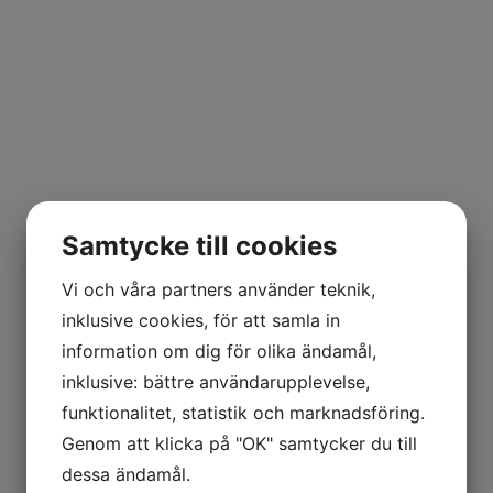
Samtycke till cookies
Vi och våra partners använder teknik,
inklusive cookies, för att samla in
information om dig för olika ändamål,
inklusive: bättre användarupplevelse,
funktionalitet, statistik och marknadsföring.
Genom att klicka på "OK" samtycker du till
dessa ändamål.