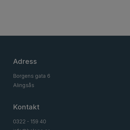
Adress
Borgens gata 6
Alingsås
Kontakt
0322 - 159 40