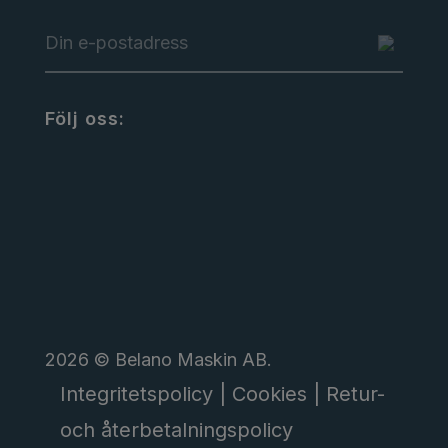
Följ oss:
2026 © Belano Maskin AB.
Integritetspolicy |
Cookies |
Retur-
och återbetalningspolicy