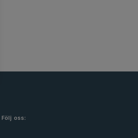
Följ oss: