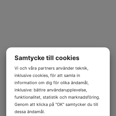
Samtycke till cookies
Vi och våra partners använder teknik,
inklusive cookies, för att samla in
information om dig för olika ändamål,
inklusive: bättre användarupplevelse,
funktionalitet, statistik och marknadsföring.
Genom att klicka på "OK" samtycker du till
dessa ändamål.