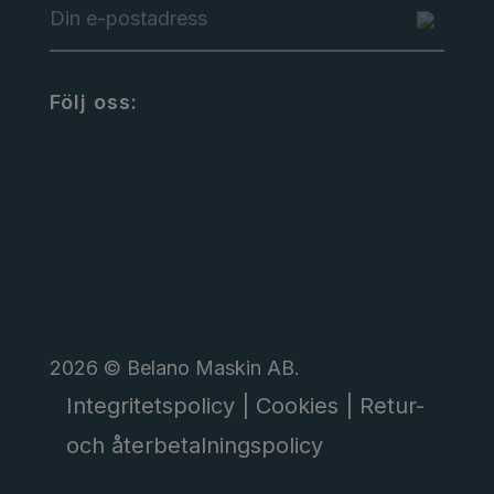
Följ oss:
2026 © Belano Maskin AB.
Integritetspolicy |
Cookies |
Retur-
och återbetalningspolicy