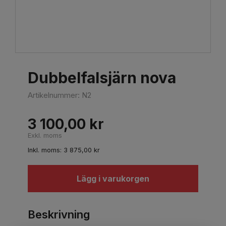
Dubbelfalsjärn nova
Artikelnummer:
N2
3 100,00
kr
Exkl. moms
Inkl. moms:
3 875,00
kr
Lägg i varukorgen
Beskrivning