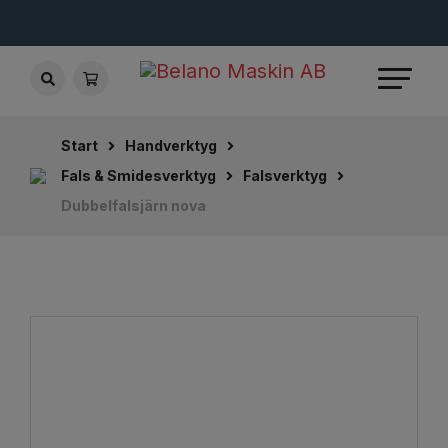
Start
Handverktyg
Fals & Smidesverktyg
Falsverktyg
Dubbelfalsjärn nova