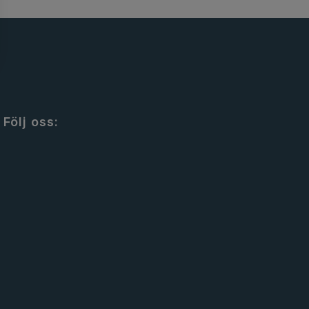
Följ oss: