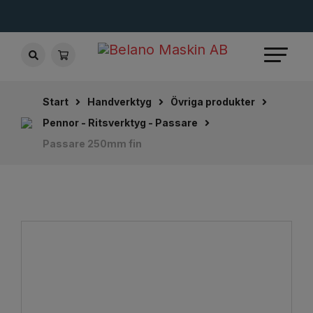
Start
Handverktyg
Övriga produkter
Pennor - Ritsverktyg - Passare
Passare 250mm fin