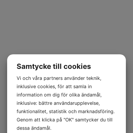
Samtycke till cookies
Vi och våra partners använder teknik,
inklusive cookies, för att samla in
information om dig för olika ändamål,
inklusive: bättre användarupplevelse,
funktionalitet, statistik och marknadsföring.
Genom att klicka på "OK" samtycker du till
dessa ändamål.