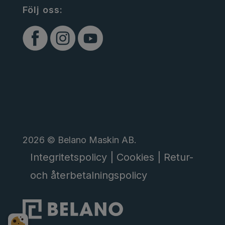
Följ oss:
2026 © Belano Maskin AB.
Integritetspolicy |
Cookies |
Retur-
och återbetalningspolicy