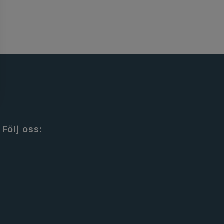
Följ oss: