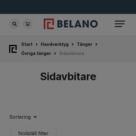
Start
Handverktyg
Tänger
Övriga tänger
Sidavbitare
Sidavbitare
Sortering
Nollställ filter