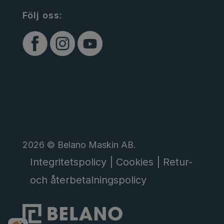
Följ oss:
2026 © Belano Maskin AB.
Integritetspolicy |
Cookies |
Retur-
och återbetalningspolicy