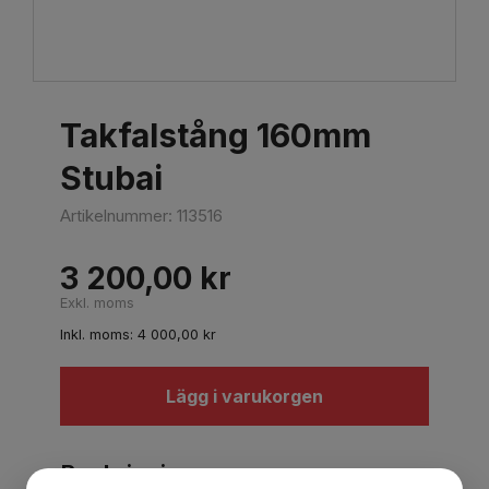
Takfalstång 160mm
Stubai
Artikelnummer:
113516
3 200,00
kr
Exkl. moms
Inkl. moms:
4 000,00
kr
Lägg i varukorgen
Beskrivning