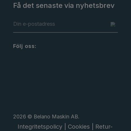
Få det senaste via nyhetsbrev
Följ oss:
2026 © Belano Maskin AB.
Integritetspolicy |
Cookies |
Retur-