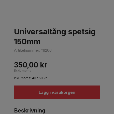
Universaltång spetsig
150mm
Artikelnummer:
111206
350,00
kr
Exkl. moms
Inkl. moms:
437,50
kr
Lägg i varukorgen
Beskrivning