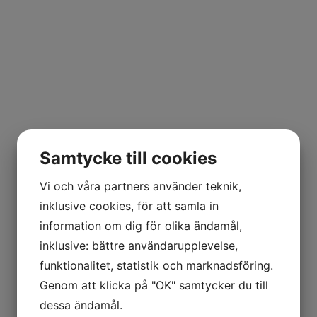
Samtycke till cookies
Vi och våra partners använder teknik,
inklusive cookies, för att samla in
information om dig för olika ändamål,
inklusive: bättre användarupplevelse,
funktionalitet, statistik och marknadsföring.
Genom att klicka på "OK" samtycker du till
dessa ändamål.