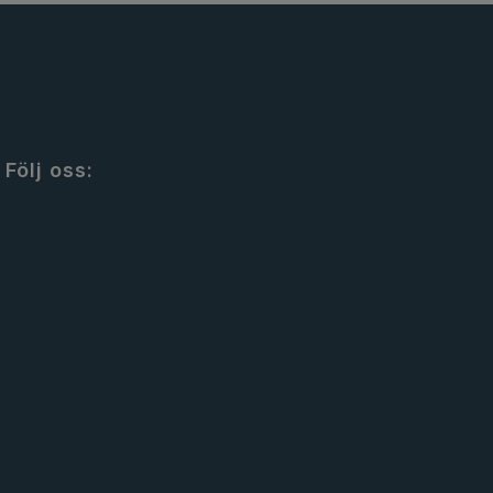
Följ oss: